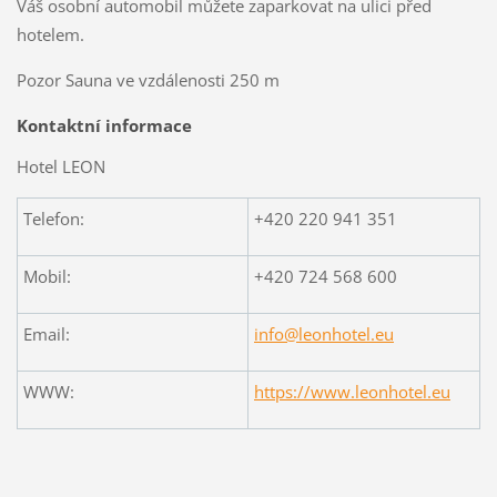
Váš osobní automobil můžete zaparkovat na ulici před
hotelem.
Pozor Sauna ve vzdálenosti 250 m
Kontaktní informace
Hotel LEON
Telefon:
+420 220 941 351
Mobil:
+420 724 568 600
Email:
info@leonhotel.eu
WWW:
https://www.leonhotel.eu